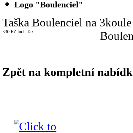
Logo "Boulenciel"
Taška Boulenciel na 3koul
330 Kč incl. Tax
Boulen
Zpět na kompletní nabíd