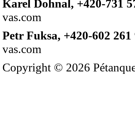
Karel Dohnal, +420-731 5
vas.com
Petr Fuksa, +420-602 261
vas.com
Copyright © 2026 Pétanque 