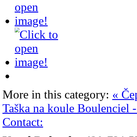
More in this category:
« Čep
Taška na koule Boulenciel 
Contact: