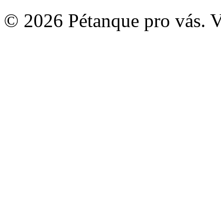
© 2026 Pétanque pro vás. 