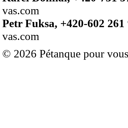
vas.com
Petr Fuksa, +420-602 261 
vas.com
© 2026 Pétanque pour vous.