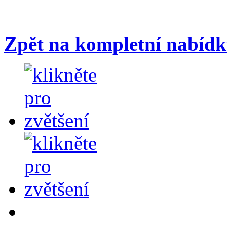
Zpět na kompletní nab