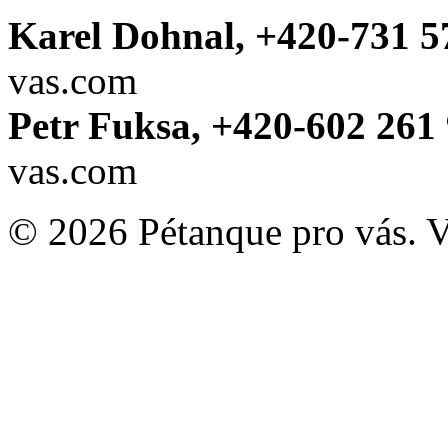
Karel Dohnal, +420-731 5
vas.com
Petr Fuksa, +420-602 261 
vas.com
© 2026 Pétanque pro vás. 