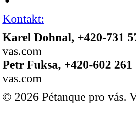
Kontakt:
Karel Dohnal, +420-731 5
vas.com
Petr Fuksa, +420-602 261 
vas.com
© 2026 Pétanque pro vás. 