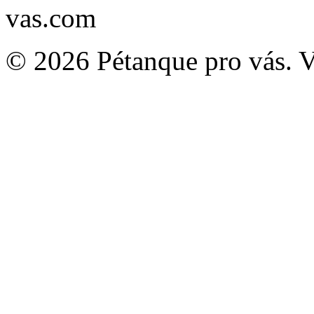
vas.com
© 2026 Pétanque pro vás. 