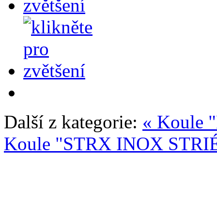
Další z kategorie:
« Koule 
Koule "STRX INOX STRIÉ