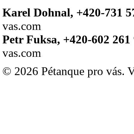
Karel Dohnal, +420-731 5
vas.com
Petr Fuksa, +420-602 261 
vas.com
© 2026 Pétanque pro vás. 