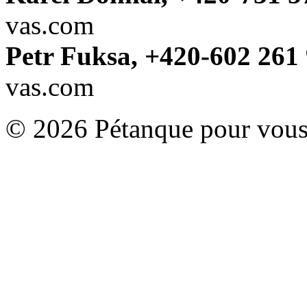
vas.com
Petr Fuksa, +420-602 261 
vas.com
© 2026 Pétanque pour vous.