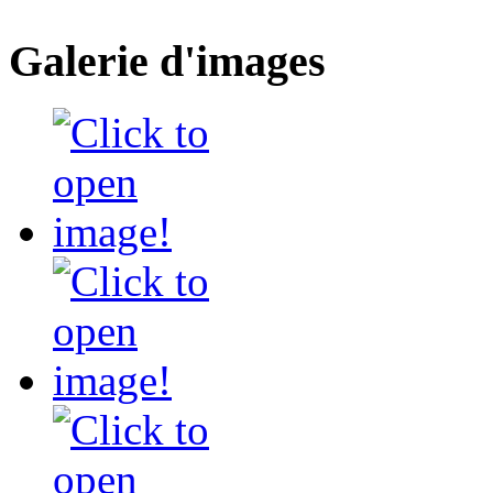
Galerie d'images