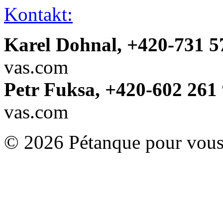
Kontakt:
Karel Dohnal, +420-731 5
vas.com
Petr Fuksa, +420-602 261 
vas.com
© 2026 Pétanque pour vous.