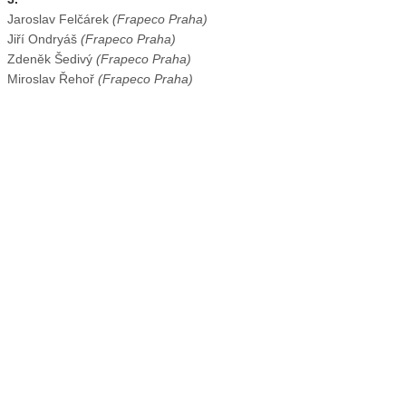
Jaroslav Felčárek
(Frapeco Praha)
Jiří Ondryáš
(Frapeco Praha)
Zdeněk Šedivý
(Frapeco Praha)
Miroslav Řehoř
(Frapeco Praha)