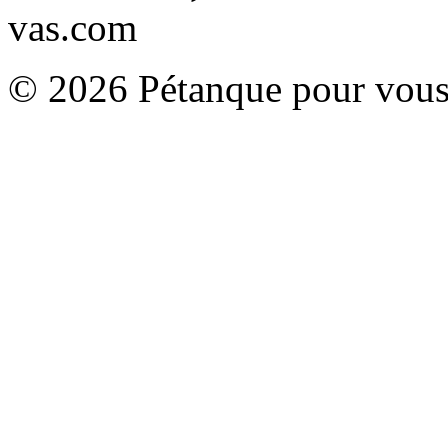
vas.com
© 2026 Pétanque pour vous.