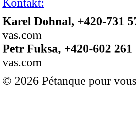
Kontakt:
Karel Dohnal, +420-731 5
vas.com
Petr Fuksa, +420-602 261 
vas.com
© 2026 Pétanque pour vous.