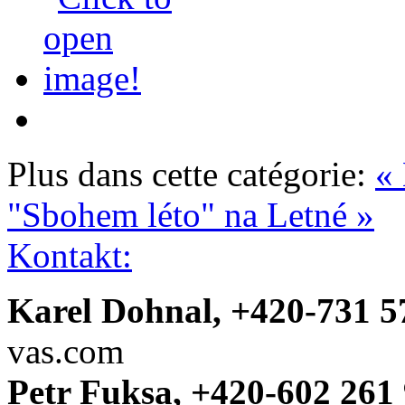
Plus dans cette catégorie:
«
"Sbohem léto" na Letné »
Kontakt:
Karel Dohnal, +420-731 5
vas.com
Petr Fuksa, +420-602 261 