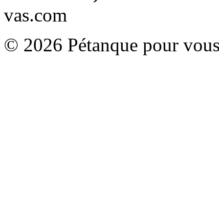
vas.com
© 2026 Pétanque pour vous.