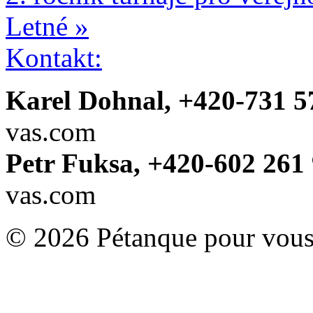
Letné »
Kontakt:
Karel Dohnal, +420-731 5
vas.com
Petr Fuksa, +420-602 261 
vas.com
© 2026 Pétanque pour vous.