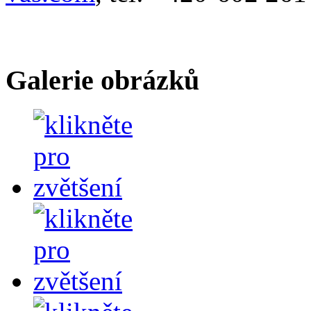
Galerie obrázků