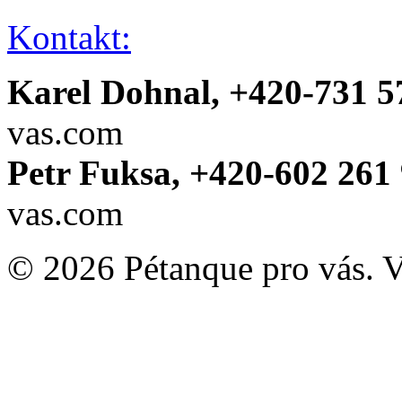
Kontakt:
Karel Dohnal, +420-731 5
vas.com
Petr Fuksa, +420-602 261 
vas.com
© 2026 Pétanque pro vás. 