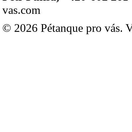
vas.com
© 2026 Pétanque pro vás. 