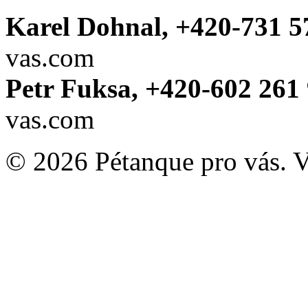
Karel Dohnal, +420-731 5
vas.com
Petr Fuksa, +420-602 261 
vas.com
© 2026 Pétanque pro vás. 