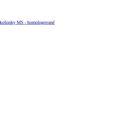
 košonky MS - homologované