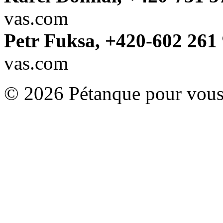
vas.com
Petr Fuksa, +420-602 261 
vas.com
© 2026 Pétanque pour vous.