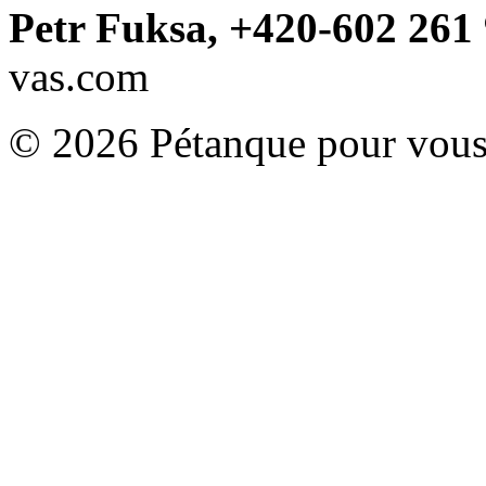
Petr Fuksa, +420-602 261 
vas.com
© 2026 Pétanque pour vous.