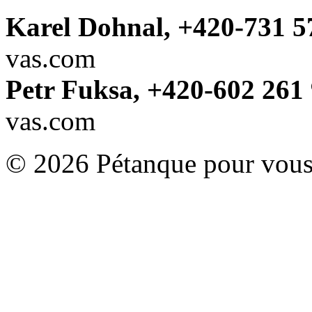
Karel Dohnal, +420-731 5
vas.com
Petr Fuksa, +420-602 261 
vas.com
© 2026 Pétanque pour vous.