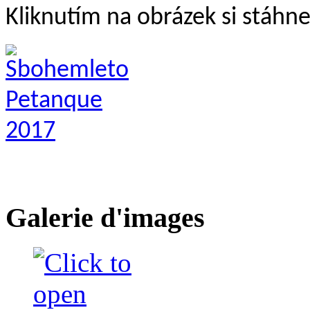
Kliknutím na obrázek si stáhn
Galerie d'images