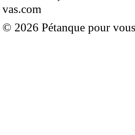
vas.com
© 2026 Pétanque pour vous.