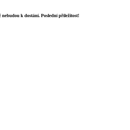
iž nebudou k dostání.
Poslední příležitost!