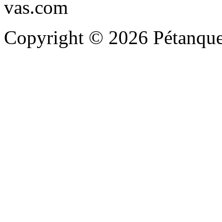
vas.com
Copyright © 2026 Pétanque 