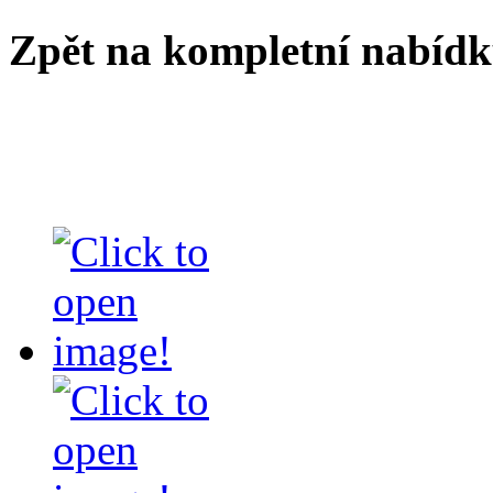
Zpět na kompletní nabíd