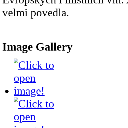
velmi povedla.
Image Gallery