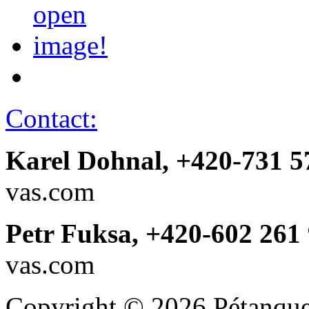
Contact:
Karel Dohnal, +420-731 5
vas.com
Petr Fuksa, +420-602 261
vas.com
Copyright © 2026 Pétanque 